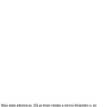
s ilhas mais pitorescas. Dá as boas-vindas a novos hóspedes e, ao