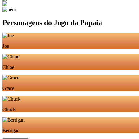
Personagens do Jogo da Papaia
Joe
Chloe
Grace
Chuck
Berrigan