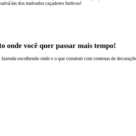
 salvá-las dos malvados caçadores furtivos!
to onde você quer passar mais tempo!
fazenda escolhendo onde e o que construir com centenas de decorações