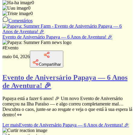
0
0
0
Comentários
Evento de Aniversário Papaya — 6 Anos de Aventura! 🎉
#
Evento
maio 04, 2026
Compartilhar
Evento de Aniversário Papaya — 6 Anos
de Aventura! 🎉
Papaya está a fazer 6 anos! 🎉 Um novo Evento de Aniversário
começou na Ilha Paraíso — e algo correu completamente mal…
Descubra o caos, junte-se ao resgate e veja o que está à sua espera lá
dentro! 👀
Ler mais
Evento de Aniversário Papaya — 6 Anos de Aventura! 🎉