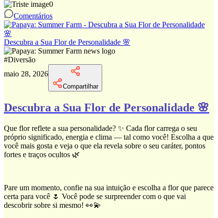
0
Comentários
Descubra a Sua Flor de Personalidade 🌸
#
Diversão
maio 28, 2026
Compartilhar
Descubra a Sua Flor de Personalidade 🌸
Que flor reflete a sua personalidade? ✨ Cada flor carrega o seu
próprio significado, energia e clima — tal como você! Escolha a que
você mais gosta e veja o que ela revela sobre o seu caráter, pontos
fortes e traços ocultos 🌿
Pare um momento, confie na sua intuição e escolha a flor que parece
certa para você 🌷 Você pode se surpreender com o que vai
descobrir sobre si mesmo! 👀💫