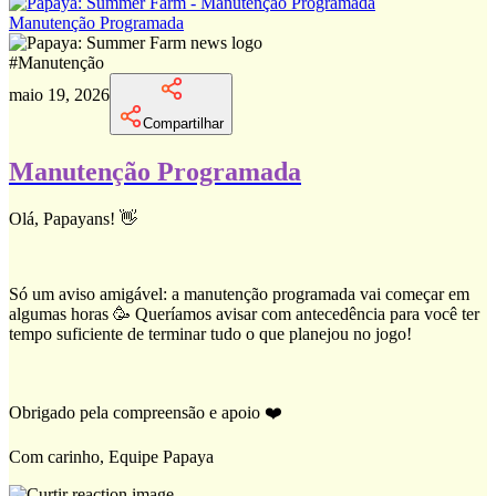
Manutenção Programada
#
Manutenção
maio 19, 2026
Compartilhar
Manutenção Programada
Olá, Papayans! 👋
Só um aviso amigável: a manutenção programada vai começar em
algumas horas 🥳 Queríamos avisar com antecedência para você ter
tempo suficiente de terminar tudo o que planejou no jogo!
Obrigado pela compreensão e apoio ❤️
Com carinho, Equipe Papaya