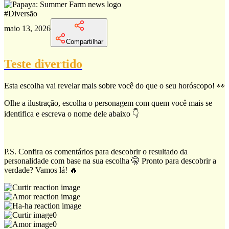
#
Diversão
maio 13, 2026
Compartilhar
Teste divertido
Esta escolha vai revelar mais sobre você do que o seu horóscopo! 👀
Olhe a ilustração, escolha o personagem com quem você mais se
identifica e escreva o nome dele abaixo 👇
P.S. Confira os comentários para descobrir o resultado da
personalidade com base na sua escolha 🤫 Pronto para descobrir a
verdade? Vamos lá! 🔥
0
0