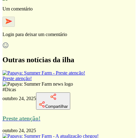
Um comentário
Login
para deixar um comentário
Outras notícias da ilha
Preste atenção!
#
Dicas
outubro 24, 2025
Compartilhar
Preste atenção!
outubro 24, 2025