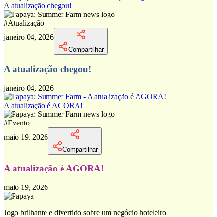
A atualização chegou!
#
Atualização
janeiro 04, 2026
Compartilhar
A atualização chegou!
janeiro 04, 2026
A atualização é AGORA!
#
Evento
maio 19, 2026
Compartilhar
A atualização é AGORA!
maio 19, 2026
Jogo brilhante e divertido sobre um negócio hoteleiro