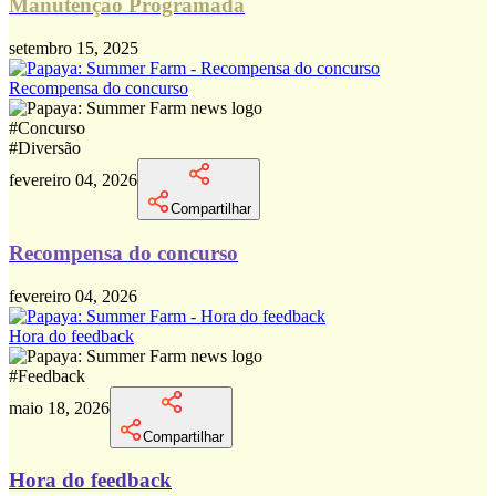
Manutenção Programada
setembro 15, 2025
Recompensa do concurso
#
Concurso
#
Diversão
fevereiro 04, 2026
Compartilhar
Recompensa do concurso
fevereiro 04, 2026
Hora do feedback
#
Feedback
maio 18, 2026
Compartilhar
Hora do feedback