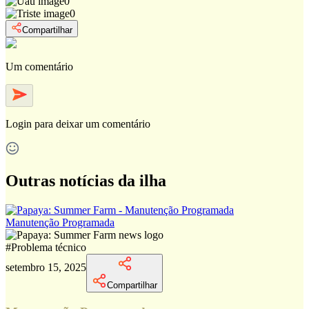
0
0
Compartilhar
Um comentário
Login
para deixar um comentário
Outras notícias da ilha
Manutenção Programada
#
Problema técnico
setembro 15, 2025
Compartilhar