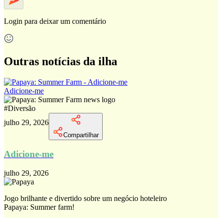
Login
para deixar um comentário
Outras notícias da ilha
Adicione-me
#
Diversão
julho 29, 2026
Compartilhar
Adicione-me
julho 29, 2026
Jogo brilhante e divertido sobre um negócio hoteleiro
Papaya: Summer farm!