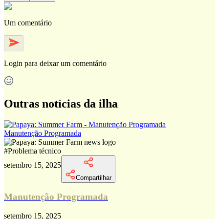
Um comentário
Login
para deixar um comentário
Outras notícias da ilha
Manutenção Programada
#
Problema técnico
setembro 15, 2025
Compartilhar
Manutenção Programada
setembro 15, 2025