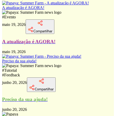
A atualização é AGORA!
#
Evento
maio 19, 2026
Compartilhar
A atualização é AGORA!
maio 19, 2026
Preciso da sua ajuda!
#
Tutorial
#
Feedback
junho 20, 2026
Compartilhar
Preciso da sua ajuda!
junho 20, 2026