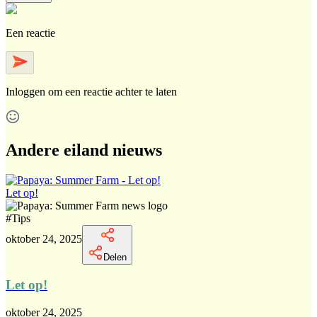
Een reactie
Inloggen
om een reactie achter te laten
Andere eiland nieuws
Let op!
#
Tips
oktober 24, 2025
Delen
Let op!
oktober 24, 2025