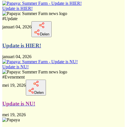
Update is HIER!
#
Update
januari 04, 2026
Delen
Update is HIER!
januari 04, 2026
Update is NU!
#
Evenement
mei 19, 2026
Delen
Update is NU!
mei 19, 2026