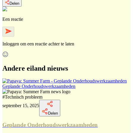
Delen
Een reactie
Inloggen
om een reactie achter te laten
Andere eiland nieuws
Geplande Onderhoudswerkzaamheden
#
Technisch probleem
september 15, 2025
Delen
Geplande Onderhoudswerkzaamheden