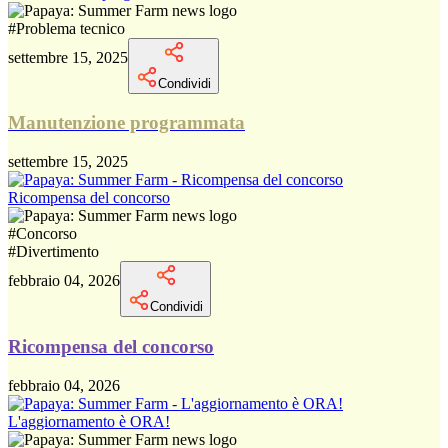
#
Problema tecnico
settembre 15, 2025
Condividi
Manutenzione programmata
settembre 15, 2025
Ricompensa del concorso
#
Concorso
#
Divertimento
febbraio 04, 2026
Condividi
Ricompensa del concorso
febbraio 04, 2026
L'aggiornamento è ORA!