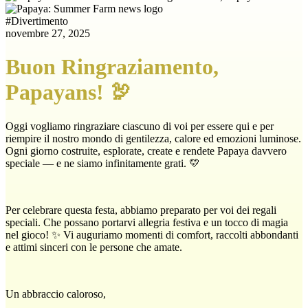
#
Divertimento
novembre 27, 2025
Buon Ringraziamento,
Papayans! 🦃
Oggi vogliamo ringraziare ciascuno di voi per essere qui e per
riempire il nostro mondo di gentilezza, calore ed emozioni luminose.
Ogni giorno costruite, esplorate, create e rendete Papaya davvero
speciale — e ne siamo infinitamente grati. 💛
Per celebrare questa festa, abbiamo preparato per voi dei regali
speciali. Che possano portarvi allegria festiva e un tocco di magia
nel gioco! ✨ Vi auguriamo momenti di comfort, raccolti abbondanti
e attimi sinceri con le persone che amate.
Un abbraccio caloroso,