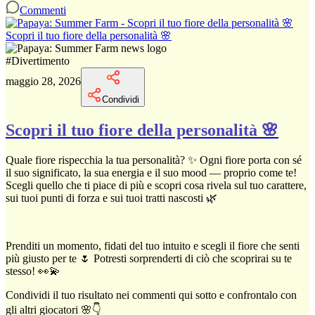
Commenti
Scopri il tuo fiore della personalità 🌸
#
Divertimento
maggio 28, 2026
Condividi
Scopri il tuo fiore della personalità 🌸
Quale fiore rispecchia la tua personalità? ✨ Ogni fiore porta con sé
il suo significato, la sua energia e il suo mood — proprio come te!
Scegli quello che ti piace di più e scopri cosa rivela sul tuo carattere,
sui tuoi punti di forza e sui tuoi tratti nascosti 🌿
Prenditi un momento, fidati del tuo intuito e scegli il fiore che senti
più giusto per te 🌷 Potresti sorprenderti di ciò che scoprirai su te
stesso! 👀💫
Condividi il tuo risultato nei commenti qui sotto e confrontalo con
gli altri giocatori 🌸👇