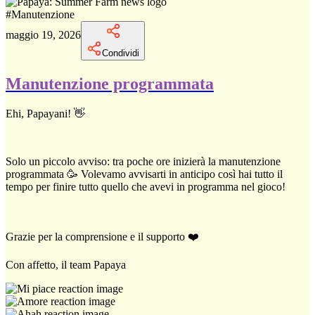
#
Manutenzione
maggio 19, 2026
Condividi
Manutenzione programmata
Ehi, Papayani! 👋
Solo un piccolo avviso: tra poche ore inizierà la manutenzione
programmata 🥳 Volevamo avvisarti in anticipo così hai tutto il
tempo per finire tutto quello che avevi in programma nel gioco!
Grazie per la comprensione e il supporto ❤️
Con affetto, il team Papaya