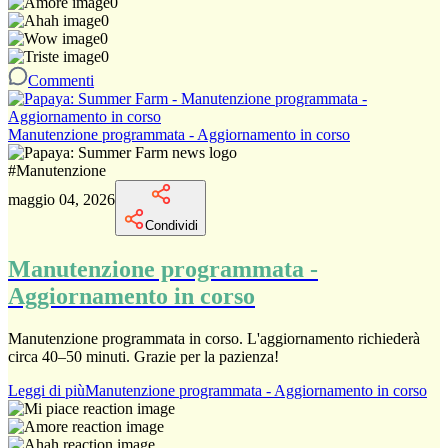
0
0
0
0
Commenti
Manutenzione programmata - Aggiornamento in corso
#
Manutenzione
maggio 04, 2026
Condividi
Manutenzione programmata -
Aggiornamento in corso
Manutenzione programmata in corso. L'aggiornamento richiederà
circa 40–50 minuti. Grazie per la pazienza!
Leggi di più
Manutenzione programmata - Aggiornamento in corso