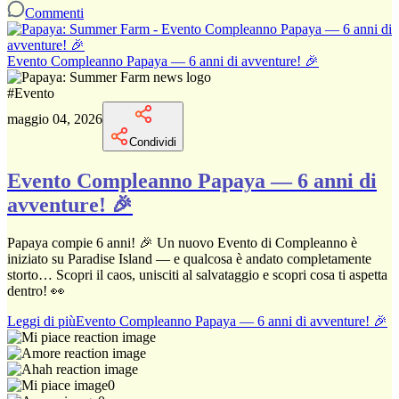
Commenti
Evento Compleanno Papaya — 6 anni di avventure! 🎉
#
Evento
maggio 04, 2026
Condividi
Evento Compleanno Papaya — 6 anni di
avventure! 🎉
Papaya compie 6 anni! 🎉 Un nuovo Evento di Compleanno è
iniziato su Paradise Island — e qualcosa è andato completamente
storto… Scopri il caos, unisciti al salvataggio e scopri cosa ti aspetta
dentro! 👀
Leggi di più
Evento Compleanno Papaya — 6 anni di avventure! 🎉
0