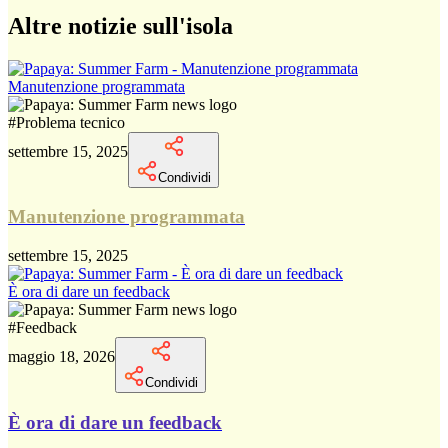
Altre notizie sull'isola
Manutenzione programmata
#
Problema tecnico
settembre 15, 2025
Condividi
Manutenzione programmata
settembre 15, 2025
È ora di dare un feedback
#
Feedback
maggio 18, 2026
Condividi
È ora di dare un feedback