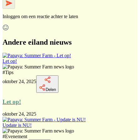
Inloggen
om een reactie achter te laten
Andere eiland nieuws
Let op!
#
Tips
oktober 24, 2025
Delen
Let op!
oktober 24, 2025
Update is NU!
#
Evenement