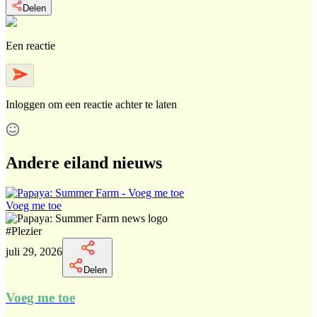
Delen
Een reactie
Inloggen
om een reactie achter te laten
Andere eiland nieuws
Voeg me toe
#
Plezier
juli 29, 2026
Delen
Voeg me toe