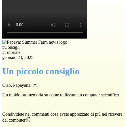
#
Consigli
#
Tutoriale
gennaio 23, 2025
Un piccolo consiglio
Ciao, Papayans! 🙂
Un rapido promemoria su come utilizzare un computer scientifico.
Condividete nei commenti cosa avete apprezzato di più nel ricevere
dal computer!👇