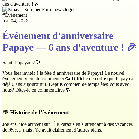
#
Événement
mai 04, 2026
Événement d'anniversaire
Papaye — 6 ans d'aventure ! 🎉
Salut, Papayans! 👋
Vous êtes invités à la fête d’anniversaire de Papaya! Le nouvel
événement vient de commencer 🥳 Difficile de croire que Papaya a
déjà 6 ans aujourd’hui! Depuis combien de temps êtes-vous avec
nous? Dites-le en commentaires 💬
🌴 Histoire de l’événement
Joe et Chloe arrivent sur l’Île Paradis en s’attendant à des vacances
de rêve… mais l’île avait clairement d’autres plans.