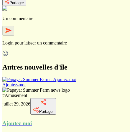
Partager
Un commentaire
Login
pour laisser un commentaire
Autres nouvelles d'île
Ajoutez-moi
#
Amusement
juillet 29, 2026
Partager
Ajoutez-moi