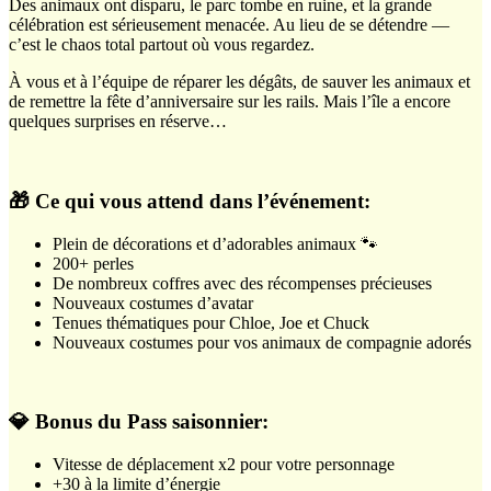
Des animaux ont disparu, le parc tombe en ruine, et la grande
célébration est sérieusement menacée. Au lieu de se détendre —
c’est le chaos total partout où vous regardez.
À vous et à l’équipe de réparer les dégâts, de sauver les animaux et
de remettre la fête d’anniversaire sur les rails. Mais l’île a encore
quelques surprises en réserve…
🎁 Ce qui vous attend dans l’événement:
Plein de décorations et d’adorables animaux 🐾
200+ perles
De nombreux coffres avec des récompenses précieuses
Nouveaux costumes d’avatar
Tenues thématiques pour Chloe, Joe et Chuck
Nouveaux costumes pour vos animaux de compagnie adorés
💎 Bonus du Pass saisonnier:
Vitesse de déplacement x2 pour votre personnage
+30 à la limite d’énergie