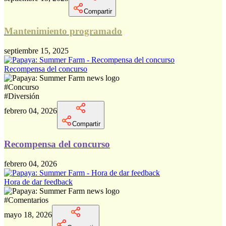
Compartir
Mantenimiento programado
septiembre 15, 2025
Recompensa del concurso
#
Concurso
#
Diversión
febrero 04, 2026
Compartir
Recompensa del concurso
febrero 04, 2026
Hora de dar feedback
#
Comentarios
mayo 18, 2026