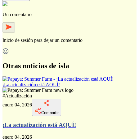
Un comentario
Inicio de sesión
para dejar un comentario
Otras noticias de isla
¡La actualización está AQUÍ!
#
Actualización
enero 04, 2026
Compartir
¡La actualización está AQUÍ!
enero 04, 2026