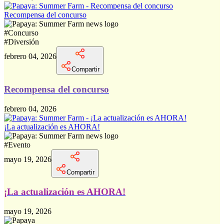
Recompensa del concurso
#
Concurso
#
Diversión
febrero 04, 2026
Compartir
Recompensa del concurso
febrero 04, 2026
¡La actualización es AHORA!
#
Evento
mayo 19, 2026
Compartir
¡La actualización es AHORA!
mayo 19, 2026