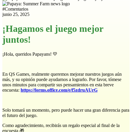
#
Comentarios
junio 25, 2025
¡Hagamos el juego mejor
juntos!
¡Hola, queridos Papayans! 💛
En QS Games, realmente queremos mejorar nuestros juegos aún
más, y su opinión puede ayudarnos a lograrlo. Por favor, tómese
unos minutos para compartir sus pensamientos en esta breve
encuesta:
https://forms.office.com/e/f5zdruAUrG
Solo tomará un momento, pero puede hacer una gran diferencia para
el futuro del juego.
Como agradecimiento, recibirás un regalo especial al final de la
encuesta 🎁