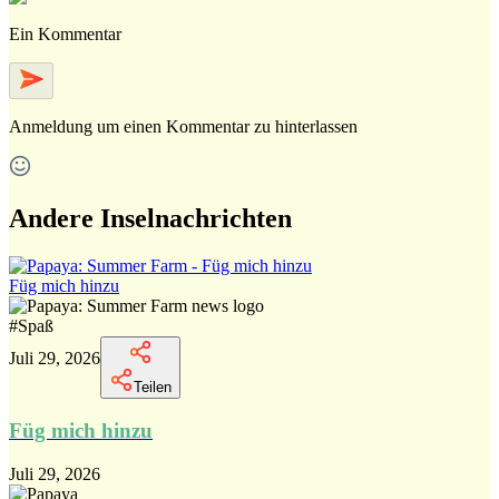
Ein Kommentar
Anmeldung
um einen Kommentar zu hinterlassen
Andere Inselnachrichten
Füg mich hinzu
#
Spaß
Juli 29, 2026
Teilen
Füg mich hinzu
Juli 29, 2026