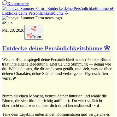
Kommentare
Entdecke deine Persönlichkeitsblume 🌸
#
Spaß
Mai 28, 2026
Teilen
Entdecke deine Persönlichkeitsblume 🌸
Welche Blume spiegelt deine Persönlichkeit wider? ✨ Jede Blume
trägt ihre eigene Bedeutung, Energie und Stimmung — genau wie
du! Wähle die aus, die dir am besten gefällt, und sieh, was sie über
deinen Charakter, deine Stärken und verborgenen Eigenschaften
verrät 🌿
Nimm dir einen Moment, vertrau deiner Intuition und wähle die
Blume, die sich für dich richtig anfühlt 🌷 Du wirst vielleicht
überrascht sein, was du über dich selbst herausfindest! 👀💫
Teile dein Ergebnis unten in den Kommentaren und vergleiche es