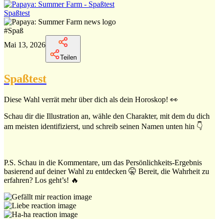
Spaßtest
#
Spaß
Mai 13, 2026
Teilen
Spaßtest
Diese Wahl verrät mehr über dich als dein Horoskop! 👀
Schau dir die Illustration an, wähle den Charakter, mit dem du dich
am meisten identifizierst, und schreib seinen Namen unten hin 👇
P.S. Schau in die Kommentare, um das Persönlichkeits-Ergebnis
basierend auf deiner Wahl zu entdecken 🤫 Bereit, die Wahrheit zu
erfahren? Los geht’s! 🔥