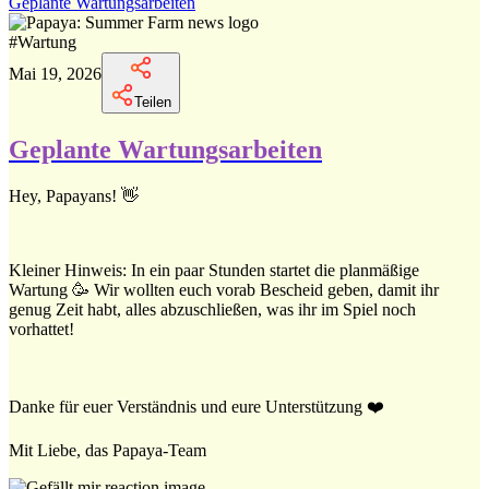
Geplante Wartungsarbeiten
#
Wartung
Mai 19, 2026
Teilen
Geplante Wartungsarbeiten
Hey, Papayans! 👋
Kleiner Hinweis: In ein paar Stunden startet die planmäßige
Wartung 🥳 Wir wollten euch vorab Bescheid geben, damit ihr
genug Zeit habt, alles abzuschließen, was ihr im Spiel noch
vorhattet!
Danke für euer Verständnis und eure Unterstützung ❤️
Mit Liebe, das Papaya-Team