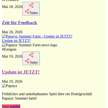
Mai 18, 2026
Teilen
Zeit für Feedback
Mai 18, 2026
Update ist JETZT!
#
Ereignis
Mai 19, 2026
Teilen
Update ist JETZT!
Mai 19, 2026
Fröhliches und unterhaltsames Spiel über ein Hotelgeschäft
Papaya: Summer farm!
Jetzt spielen