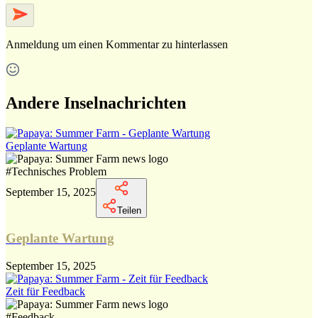
Anmeldung
um einen Kommentar zu hinterlassen
Andere Inselnachrichten
Geplante Wartung
#
Technisches Problem
September 15, 2025
Teilen
Geplante Wartung
September 15, 2025
Zeit für Feedback
#
Feedback