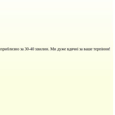
 приблизно за 30-40 хвилин. Ми дуже вдячні за ваше терпіння!