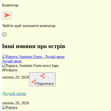
Коментар
Увійти
щоб залишити коментар
Інші новини про острів
Додай мене
#
Розваги
липень 29, 2026
Поділитися
Додай мене
липень 29, 2026