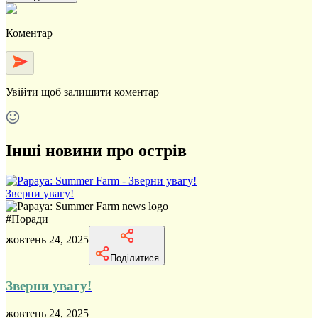
Коментар
Увійти
щоб залишити коментар
Інші новини про острів
Зверни увагу!
#
Поради
жовтень 24, 2025
Поділитися
Зверни увагу!
жовтень 24, 2025