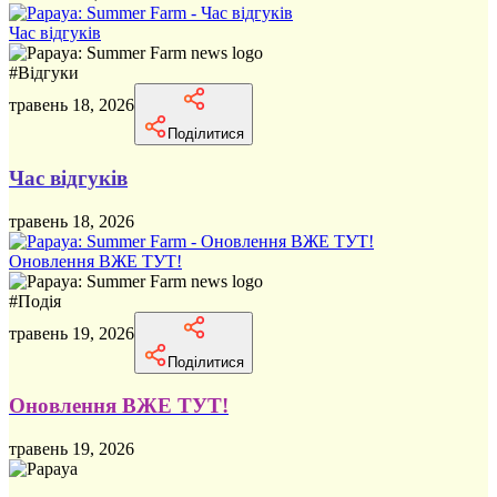
Час відгуків
#
Відгуки
травень 18, 2026
Поділитися
Час відгуків
травень 18, 2026
Оновлення ВЖЕ ТУТ!
#
Подія
травень 19, 2026
Поділитися
Оновлення ВЖЕ ТУТ!
травень 19, 2026