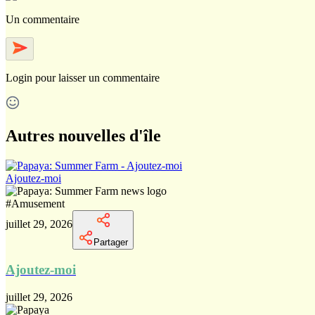
Un commentaire
Login
pour laisser un commentaire
Autres nouvelles d'île
Ajoutez-moi
#
Amusement
juillet 29, 2026
Partager
Ajoutez-moi
juillet 29, 2026