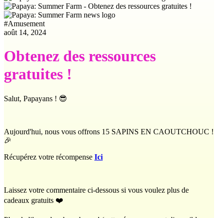
#
Amusement
août 14, 2024
Obtenez des ressources
gratuites !
Salut, Papayans ! 😎
Aujourd'hui, nous vous offrons 15 SAPINS EN CAOUTCHOUC !
🎉
Récupérez votre récompense
Ici
Laissez votre commentaire ci-dessous si vous voulez plus de
cadeaux gratuits ❤️