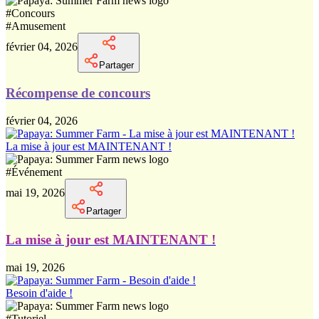
#
Concours
#
Amusement
février 04, 2026
Partager
Récompense de concours
février 04, 2026
La mise à jour est MAINTENANT !
#
Événement
mai 19, 2026
Partager
La mise à jour est MAINTENANT !
mai 19, 2026
Besoin d'aide !
#
Tutoriel