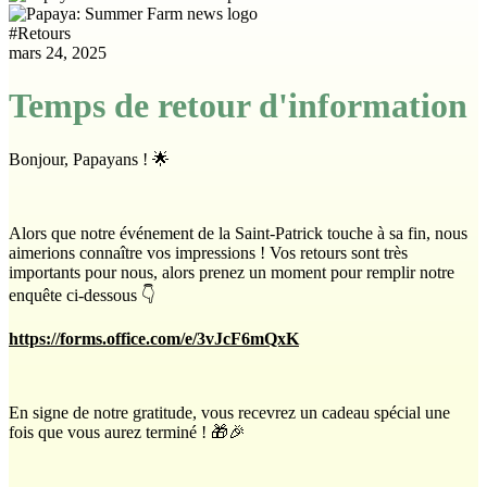
#
Retours
mars 24, 2025
Temps de retour d'information
Bonjour, Papayans ! 🌟
Alors que notre événement de la Saint-Patrick touche à sa fin, nous
aimerions connaître vos impressions ! Vos retours sont très
importants pour nous, alors prenez un moment pour remplir notre
enquête ci-dessous 👇
https://forms.office.com/e/3vJcF6mQxK
En signe de notre gratitude, vous recevrez un cadeau spécial une
fois que vous aurez terminé ! 🎁🎉