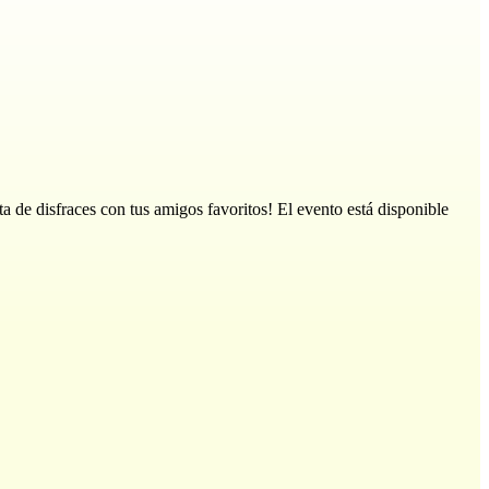
ta de disfraces con tus amigos favoritos! El evento está disponible